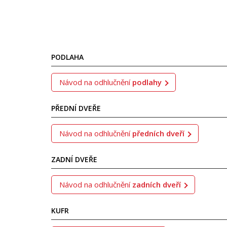
PODLAHA
Návod na odhlučnění
podlahy
PŘEDNÍ DVEŘE
Návod na odhlučnění
předních dveří
ZADNÍ DVEŘE
Návod na odhlučnění
zadních dveří
KUFR