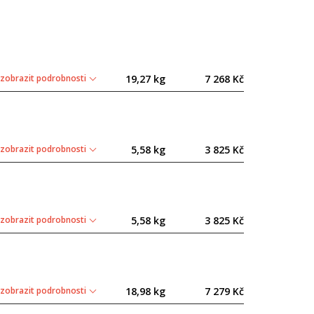
zobrazit podrobnosti
19,27 kg
7 268 Kč
zobrazit podrobnosti
5,58 kg
3 825 Kč
zobrazit podrobnosti
5,58 kg
3 825 Kč
zobrazit podrobnosti
18,98 kg
7 279 Kč